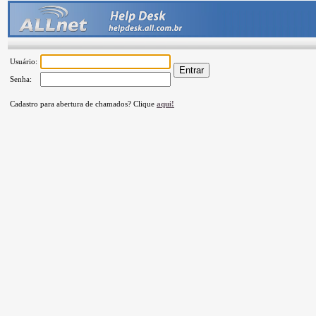
Usuário:
Senha:
Cadastro para abertura de chamados? Clique
aqui!